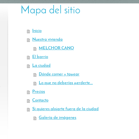
Mapa del sitio
Inicio
Nuestra vivienda
MELCHOR CANO
El barrio
La ciudad
Dónde comer y tapear
Lo que no deberías perderte...
Precios
Contacto
Si quieres alojarte fuera de la ciudad
Galería de imágenes